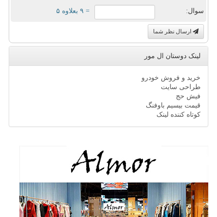
سوال:
= ۹ بعلاوه ۵
ارسال نظر شما
لینک دوستان ال مور
خرید و فروش خودرو
طراحی سایت
فیش حج
قیمت بیسیم باوفنگ
کوتاه کننده لینک