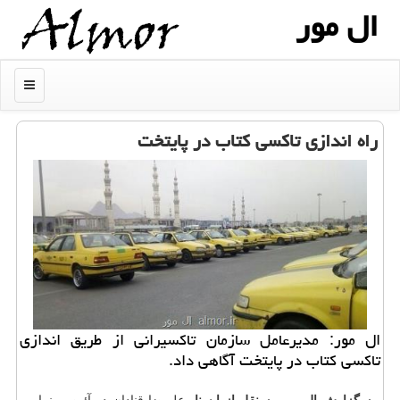
ال مور
منو
راه اندازی تاكسی كتاب در پایتخت
ال مور: مدیرعامل سازمان تاكسیرانی از طریق اندازی
تاكسی كتاب در پایتخت آگاهی داد.