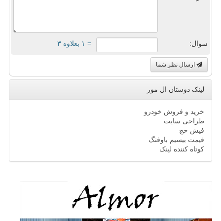
سوال:
= ۱ بعلاوه ۳
ارسال نظر شما
لینک دوستان ال مور
خرید و فروش خودرو
طراحی سایت
فیش حج
قیمت بیسیم باوفنگ
کوتاه کننده لینک