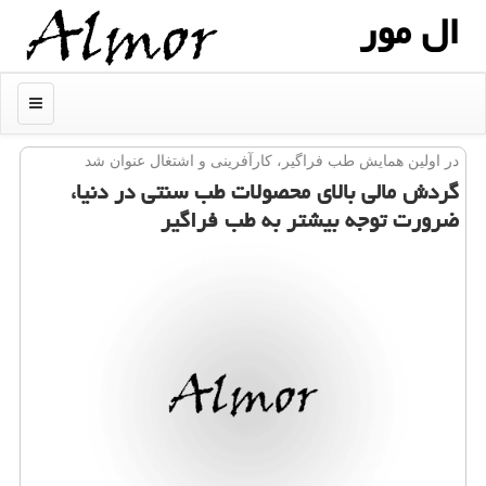
ال مور
منو
در اولین همایش طب فراگیر، كارآفرینی و اشتغال عنوان شد
گردش مالی بالای محصولات طب سنتی در دنیا،
ضرورت توجه بیشتر به طب فراگیر