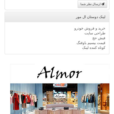
ارسال نظر شما
لینک دوستان ال مور
خرید و فروش خودرو
طراحی سایت
فیش حج
قیمت بیسیم باوفنگ
کوتاه کننده لینک