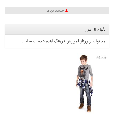
جدیدترین ها
تگهای ال مور
مد
تولید
رپورتاژ
آموزش
فرهنگ
آینده
خدمات
ساخت