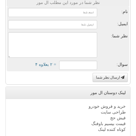
نظر شما در مورد این مطلب ال مور
نام:
ایمیل:
نظر شما:
سوال:
= ۲ بعلاوه ۴
ارسال نظر شما
لینک دوستان ال مور
خرید و فروش خودرو
طراحی سایت
فیش حج
قیمت بیسیم باوفنگ
کوتاه کننده لینک