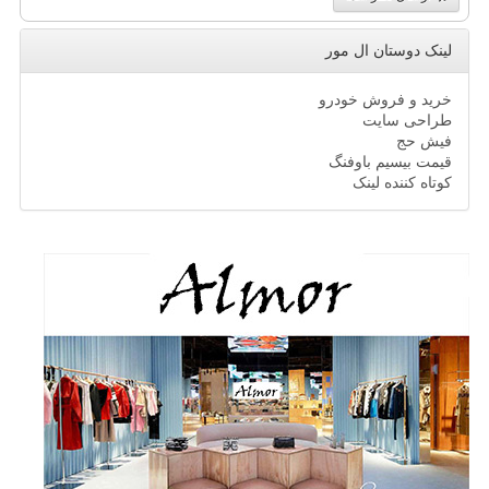
لینک دوستان ال مور
خرید و فروش خودرو
طراحی سایت
فیش حج
قیمت بیسیم باوفنگ
کوتاه کننده لینک