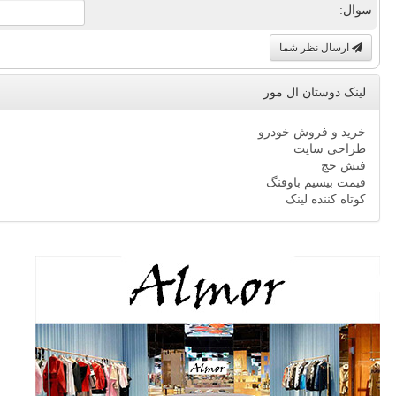
سوال:
ارسال نظر شما
لینک دوستان ال مور
خرید و فروش خودرو
طراحی سایت
فیش حج
قیمت بیسیم باوفنگ
کوتاه کننده لینک