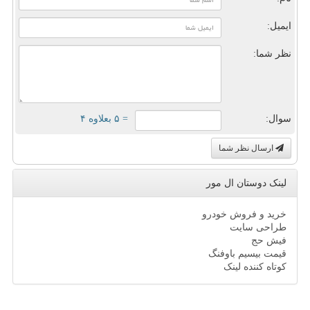
ایمیل:
نظر شما:
سوال:
= ۵ بعلاوه ۴
ارسال نظر شما
لینک دوستان ال مور
خرید و فروش خودرو
طراحی سایت
فیش حج
قیمت بیسیم باوفنگ
کوتاه کننده لینک