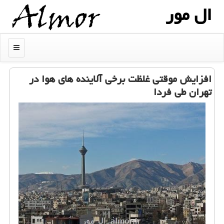
ال مور
منو
افزایش موقتی غلظت برخی آلاینده های هوا در
تهران طی فردا