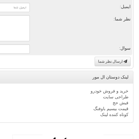
ایمیل:
نظر شما:
سوال:
ارسال نظر شما
لینک دوستان ال مور
خرید و فروش خودرو
طراحی سایت
فیش حج
قیمت بیسیم باوفنگ
کوتاه کننده لینک