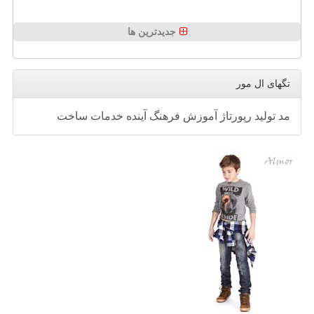
جدیدترین ها
تگهای ال مور
مد
تولید
رپورتاژ
آموزش
فرهنگ
آینده
خدمات
ساخت