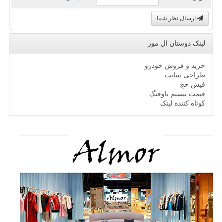
ارسال نظر شما
لینک دوستان ال مور
خرید و فروش خودرو
طراحی سایت
فیش حج
قیمت بیسیم باوفنگ
کوتاه کننده لینک