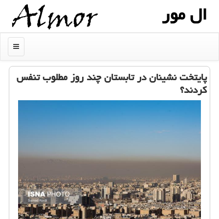
ال مور
منو
پایتخت نشینان در تابستان چند روز مطلوب تنفس
كردند؟