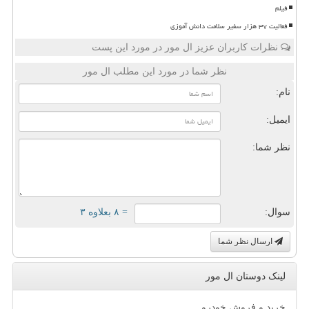
فیلم
فعالیت ۳۷ هزار سفیر سلامت دانش آموزی
نظرات کاربران عزیز ال مور در مورد این پست
نظر شما در مورد این مطلب ال مور
نام:
ایمیل:
نظر شما:
سوال:
= ۸ بعلاوه ۳
ارسال نظر شما
لینک دوستان ال مور
خرید و فروش خودرو