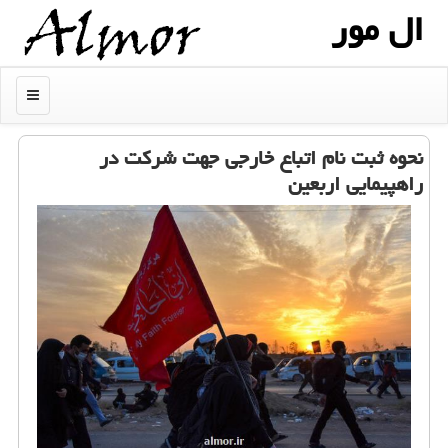
ال مور
منو
نحوه ثبت نام اتباع خارجی جهت شركت در
راهپیمایی اربعین