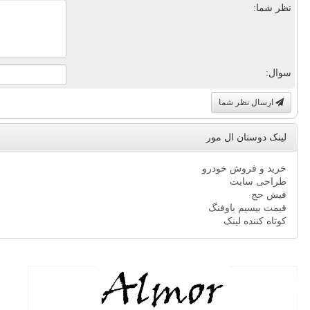
نظر شما:
سوال:
ارسال نظر شما
لینک دوستان ال مور
خرید و فروش خودرو
طراحی سایت
فیش حج
قیمت بیسیم باوفنگ
کوتاه کننده لینک