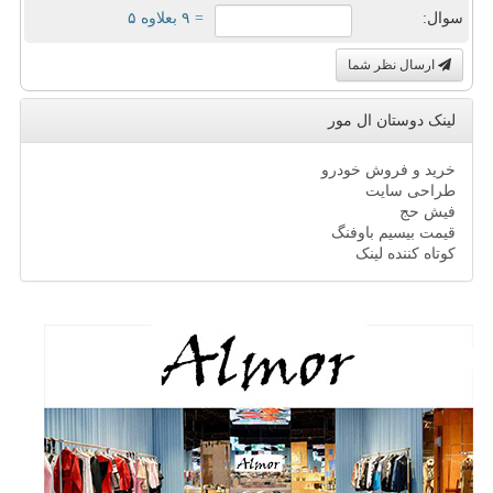
سوال:
= ۹ بعلاوه ۵
ارسال نظر شما
لینک دوستان ال مور
خرید و فروش خودرو
طراحی سایت
فیش حج
قیمت بیسیم باوفنگ
کوتاه کننده لینک