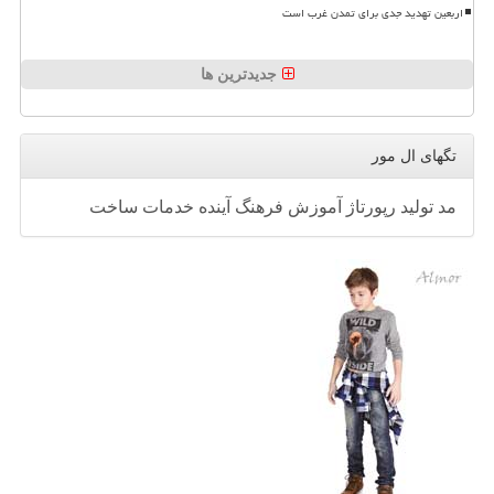
اربعین تهدید جدی برای تمدن غرب است
جدیدترین ها
تگهای ال مور
مد
تولید
رپورتاژ
آموزش
فرهنگ
آینده
خدمات
ساخت