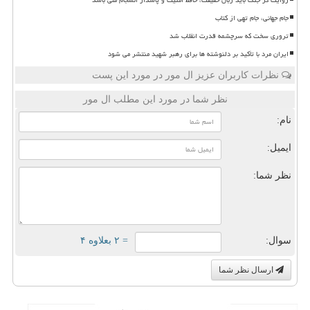
جام جهانی، جام تهی از کتاب
تروری سخت که سرچشمه قدرت انقلاب شد
ایران مرد با تأکید بر دلنوشته ها برای رهبر شهید منتشر می شود
نظرات کاربران عزیز ال مور در مورد این پست
نظر شما در مورد این مطلب ال مور
نام:
ایمیل:
نظر شما:
سوال:
= ۲ بعلاوه ۴
ارسال نظر شما