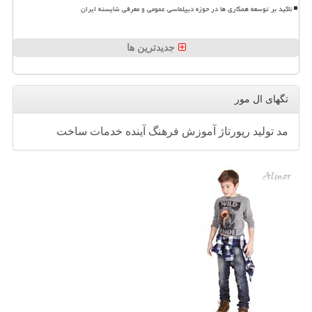
تاکید بر توسعه همکاری ها در حوزه دیپلماسی عمومی و معرفی شایسته ایران
جدیدترین ها
تگهای ال مور
مد
تولید
رپورتاژ
آموزش
فرهنگ
آینده
خدمات
ساخت