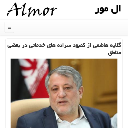
ال مور
منو
گلایه هاشمی از كمبود سرانه های خدماتی در بعضی
مناطق