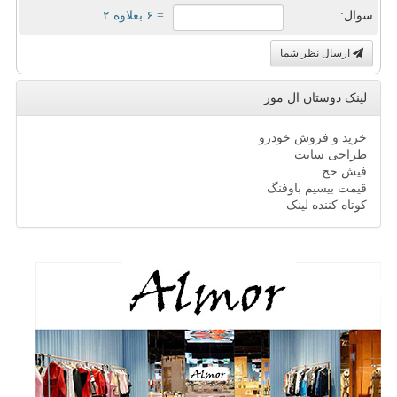
سوال:
= ۶ بعلاوه ۲
ارسال نظر شما
لینک دوستان ال مور
خرید و فروش خودرو
طراحی سایت
فیش حج
قیمت بیسیم باوفنگ
کوتاه کننده لینک