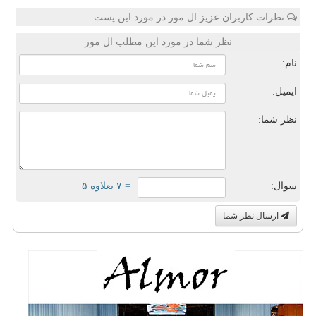
نظرات کاربران عزیز ال مور در مورد این پست
نظر شما در مورد این مطلب ال مور
نام:
ایمیل:
نظر شما:
سوال:
= ۷ بعلاوه ۵
ارسال نظر شما