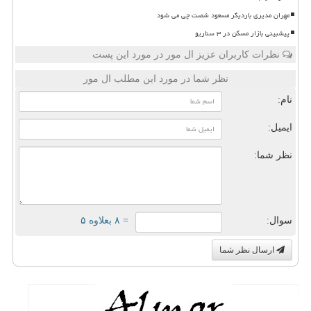
مهران مدیری باردیگر مسعود شصت چی می شود
پیشبینی بازار مسکن در ۳ سناریو
نظرات کاربران عزیز ال مور در مورد این پست
نظر شما در مورد این مطلب ال مور
نام:
ایمیل:
نظر شما:
سوال:
= ۸ بعلاوه ۵
ارسال نظر شما