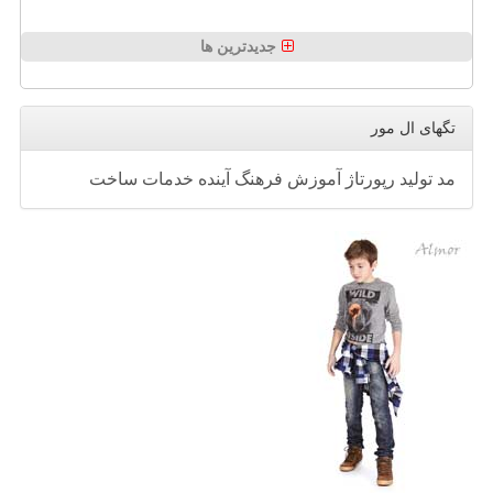
جدیدترین ها
تگهای ال مور
مد
تولید
رپورتاژ
آموزش
فرهنگ
آینده
خدمات
ساخت