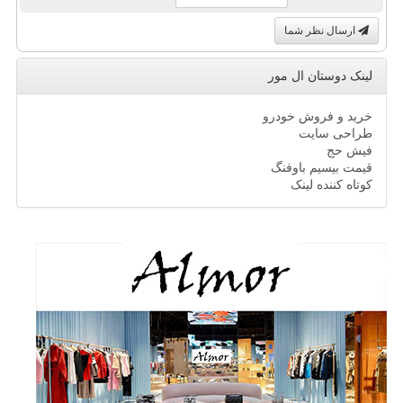
ارسال نظر شما
لینک دوستان ال مور
خرید و فروش خودرو
طراحی سایت
فیش حج
قیمت بیسیم باوفنگ
کوتاه کننده لینک