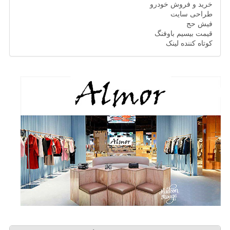
خرید و فروش خودرو
طراحی سایت
فیش حج
قیمت بیسیم باوفنگ
کوتاه کننده لینک