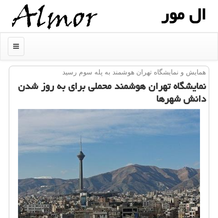
ال مور
منو
همایش و نمایشگاه تهران هوشمند به پله سوم رسید
نمایشگاه تهران هوشمند محملی برای به روز شدن
دانش شهرها