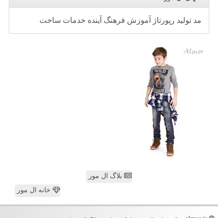
مد
تولید
رپورتاژ
آموزش
فرهنگ
آینده
خدمات
ساخت
بلاگ ال مور
خانه ال مور