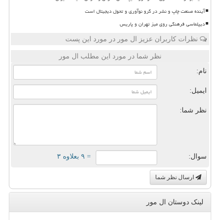
آینده صنعت چاپ و نشر در گرو نوآوری و تحول دیجیتال است
دیپلماسی فرهنگی روی میز تهران و پاریس
نظرات کاربران عزیز ال مور در مورد این پست
نظر شما در مورد این مطلب ال مور
نام:
ایمیل:
نظر شما:
سوال:
= ۹ بعلاوه ۳
ارسال نظر شما
لینک دوستان ال مور