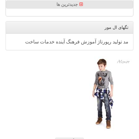
جدیدترین ها
تگهای ال مور
مد
تولید
رپورتاژ
آموزش
فرهنگ
آینده
خدمات
ساخت