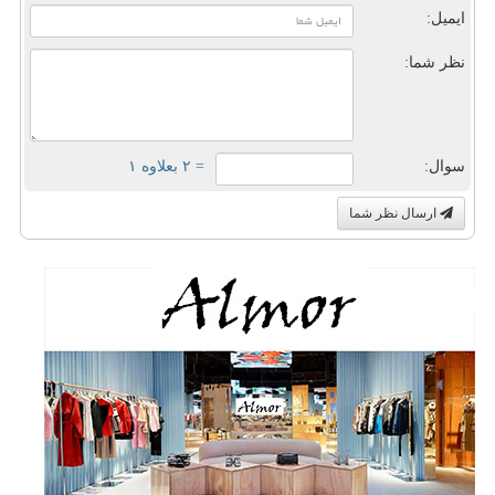
ایمیل:
نظر شما:
سوال:
= ۲ بعلاوه ۱
ارسال نظر شما