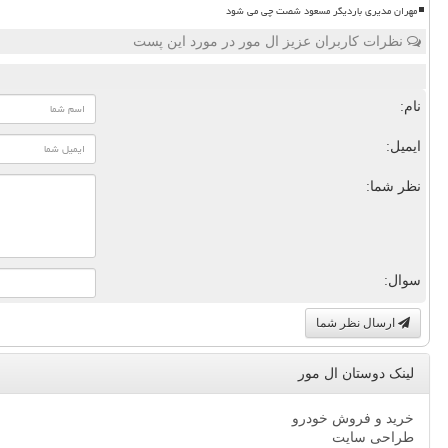
مهران مدیری باردیگر مسعود شصت چی می شود
نظرات کاربران عزیز ال مور در مورد این پست
نام:
ایمیل:
نظر شما:
سوال:
ارسال نظر شما
لینک دوستان ال مور
خرید و فروش خودرو
طراحی سایت