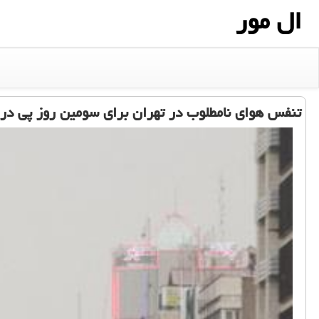
ال مور
تنفس هوای نامطلوب در تهران برای سومین روز پی در 