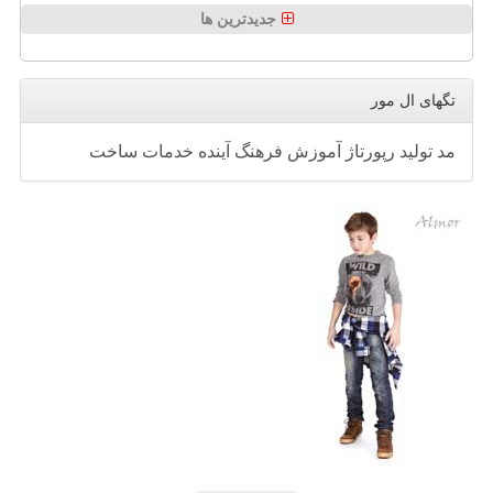
جدیدترین ها
تگهای ال مور
مد
تولید
رپورتاژ
آموزش
فرهنگ
آینده
خدمات
ساخت