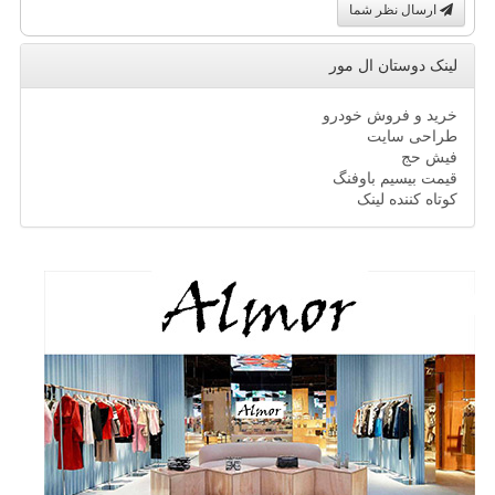
ارسال نظر شما
لینک دوستان ال مور
خرید و فروش خودرو
طراحی سایت
فیش حج
قیمت بیسیم باوفنگ
کوتاه کننده لینک