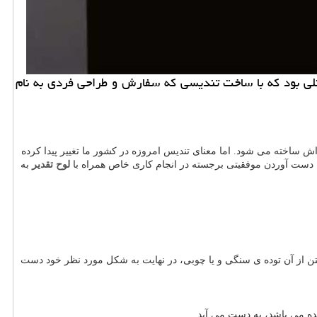
تنلی بود كه با ساخت تندیسی كه سفارش و طراحی فردی به نام
 ساخته می شود. اما معنای تندیس امروزه در کشور ما تغییر پیدا کرده
ه دست آوردن موفقیتی برجسته در انجام کاری خاص همراه با
لوح تقدیر
به
ستن از آن توده ی سنگی و یا چوبی، در نهایت به شکل مورد نظر خود دست
ده می باشد، به دست می آید.