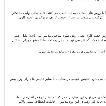
ا با روش های مختلف به هم متصل می کنند، تا به شکل نهایی مد نظر
 گرفته می شوند عبارتند از: جوش کاری، پرچ کردن، لحیم کاری،
، روش جفت کاری یعنی روش سوم ساختن تندیس می باشد. دلیل اصلی
ه است که اگر تندیسی نیز به شکل یک تکه ساخته شود، برای ساختن
 را به تندیس هایی مقاوم و ماندنی تبدیل نمود.
ده می شود.
تندیس حجمی
در مقایسه با سایر تندیس ها دارای وزن بیش
لکسی
می توان این موارد را ذکر کرد: داشتن تنوع در اندازه ی ابعاد،
 به کار رفته در این نوع تندیس از قابلیت انعطاف بسیار بالایی