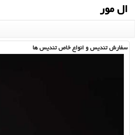
ال مور
سفارش تندیس و انواع خاص تندیس ها