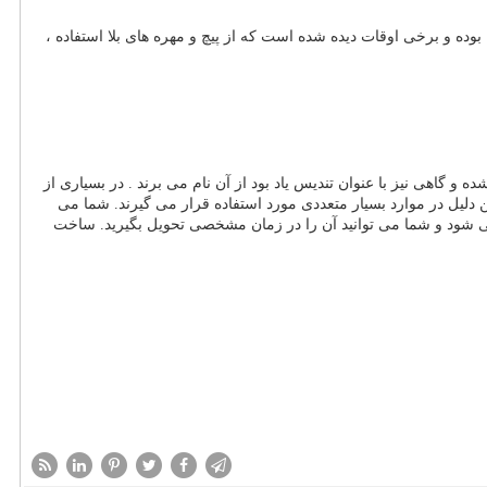
وده و برخی اوقات دیده شده است که از پیچ و مهره های بلا استفاده ،
ده و گاهی نیز با عنوان تندیس یاد بود از آن نام می برند . در بسیاری از
دلیل در موارد بسیار متعددی مورد استفاده قرار می گیرند. شما می
 شود و شما می توانید آن را در زمان مشخصی تحویل بگیرید. ساخت