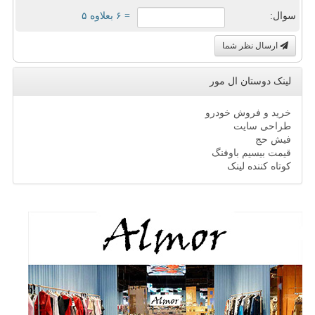
سوال:
= ۶ بعلاوه ۵
ارسال نظر شما
لینک دوستان ال مور
خرید و فروش خودرو
طراحی سایت
فیش حج
قیمت بیسیم باوفنگ
کوتاه کننده لینک