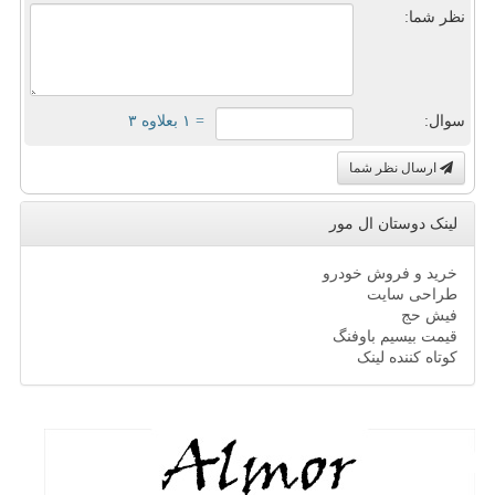
نظر شما:
سوال:
= ۱ بعلاوه ۳
ارسال نظر شما
لینک دوستان ال مور
خرید و فروش خودرو
طراحی سایت
فیش حج
قیمت بیسیم باوفنگ
کوتاه کننده لینک