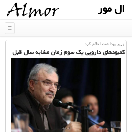
ال مور
منو
وزیر بهداشت اعلام كرد
كمبودهای دارویی یك سوم زمان مشابه سال قبل