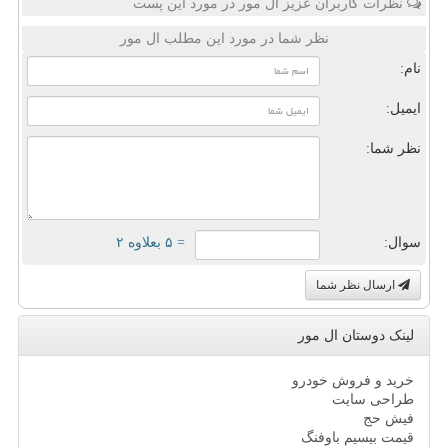
نظرات کاربران عزیز ال مور در مورد این پست
نظر شما در مورد این مطلب ال مور
نام:
ایمیل:
نظر شما:
سوال:
= ۵ بعلاوه ۲
ارسال نظر شما
لینک دوستان ال مور
خرید و فروش خودرو
طراحی سایت
فیش حج
قیمت بیسیم باوفنگ