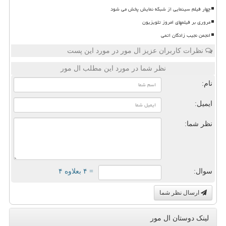
چهار فیلم سینمایی از شبکه نمایش پخش می شود
مروری بر فیلمهای امروز تلویزیون
انجمن نجیب زادگان اتمی
نظرات کاربران عزیز ال مور در مورد این پست
نظر شما در مورد این مطلب ال مور
نام:
ایمیل:
نظر شما:
سوال:
= ۴ بعلاوه ۴
ارسال نظر شما
لینک دوستان ال مور