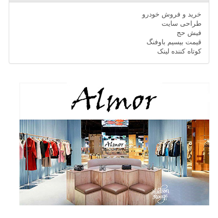
خرید و فروش خودرو
طراحی سایت
فیش حج
قیمت بیسیم باوفنگ
کوتاه کننده لینک