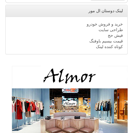
لینک دوستان ال مور
خرید و فروش خودرو
طراحی سایت
فیش حج
قیمت بیسیم باوفنگ
کوتاه کننده لینک