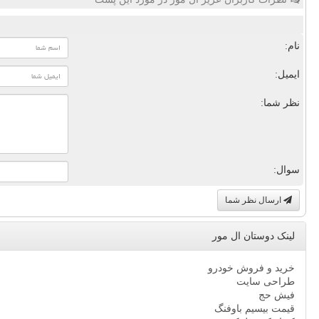
نام:
ایمیل:
نظر شما:
سوال:
ارسال نظر شما
لینک دوستان ال مور
خرید و فروش خودرو
طراحی سایت
فیش حج
قیمت بیسیم باوفنگ