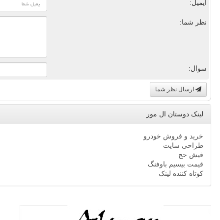
ایمیل:
نظر شما:
سوال:
ارسال نظر شما
لینک دوستان ال مور
خرید و فروش خودرو
طراحی سایت
فیش حج
قیمت بیسیم باوفنگ
کوتاه کننده لینک