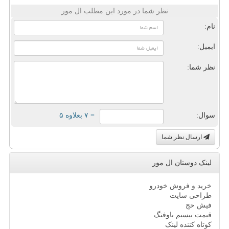
نظر شما در مورد این مطلب ال مور
نام:
ایمیل:
نظر شما:
سوال:
= ۷ بعلاوه ۵
ارسال نظر شما
لینک دوستان ال مور
خرید و فروش خودرو
طراحی سایت
فیش حج
قیمت بیسیم باوفنگ
کوتاه کننده لینک