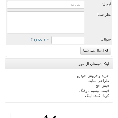
ایمیل:
نظر شما:
سوال:
= ۷ بعلاوه ۳
ارسال نظر شما
لینک دوستان ال مور
خرید و فروش خودرو
طراحی سایت
فیش حج
قیمت بیسیم باوفنگ
کوتاه کننده لینک