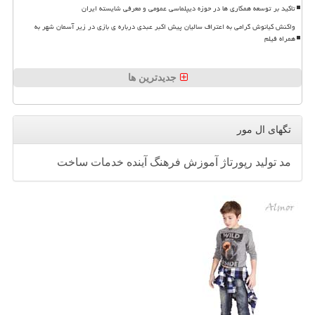
تاکید بر توسعه همکاری ها در حوزه دیپلماسی عمومی و معرفی شایسته ایران
واکنش کیانوش گرامی به اعتراف سالیان پیش اکبر عبدی درباره ی بازی در زیر آسمان شهر به
همراه فیلم
جدیدترین ها
تگهای ال مور
مد
تولید
رپورتاژ
آموزش
فرهنگ
آینده
خدمات
ساخت