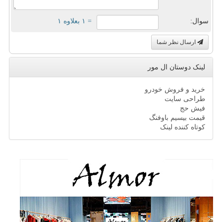
سوال:
= ۱ بعلاوه ۱
ارسال نظر شما
لینک دوستان ال مور
خرید و فروش خودرو
طراحی سایت
فیش حج
قیمت بیسیم باوفنگ
کوتاه کننده لینک