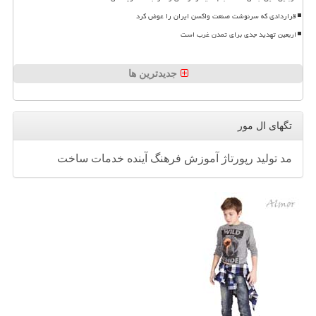
قراردادی که سرنوشت صنعت واکسن ایران را عوض کرد
اربعین تهدید جدی برای تمدن غرب است
جدیدترین ها
تگهای ال مور
مد
تولید
رپورتاژ
آموزش
فرهنگ
آینده
خدمات
ساخت