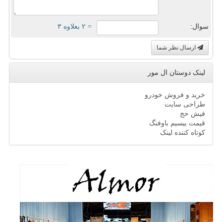
سوال:
= ۲ بعلاوه ۳
ارسال نظر شما
لینک دوستان ال مور
خرید و فروش خودرو
طراحی سایت
فیش حج
قیمت بیسیم باوفنگ
کوتاه کننده لینک