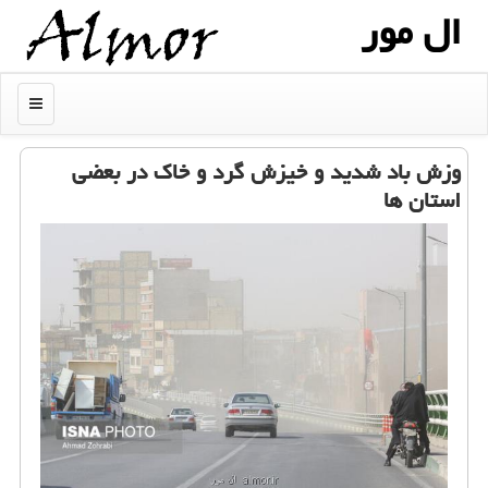
ال مور
منو
وزش باد شدید و خیزش گرد و خاك در بعضی
استان ها