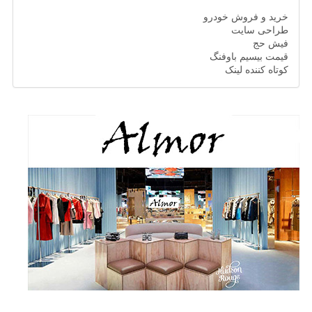
خرید و فروش خودرو
طراحی سایت
فیش حج
قیمت بیسیم باوفنگ
کوتاه کننده لینک