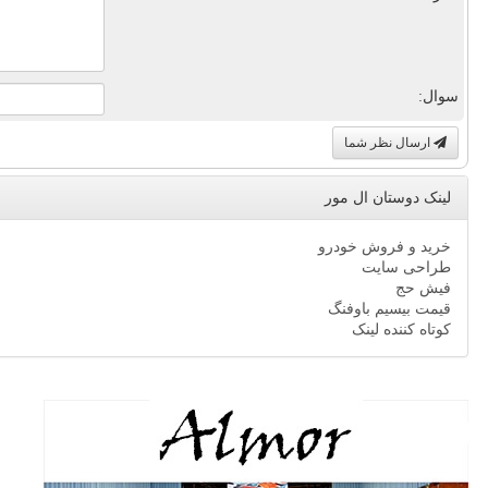
سوال:
ارسال نظر شما
لینک دوستان ال مور
خرید و فروش خودرو
طراحی سایت
فیش حج
قیمت بیسیم باوفنگ
کوتاه کننده لینک