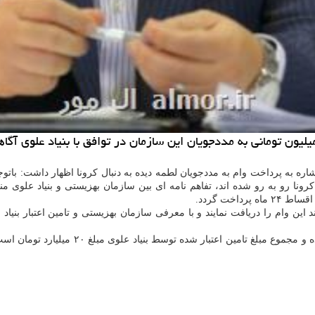
 اشاره به پرداخت وام به مددجویان لطمه دیده به دنبال کرونا اظهار داشت: 
این وام را دریافت نمایند و با معرفی سازمان بهزیستی و تامین اعتبار بنیاد 
بگفته رئیس سازمان بهزیستی کشور، برای هر 