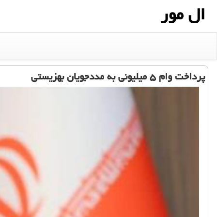
ال مور
پرداخت وام ۵ میلیونی به مددجویان بهزیستی