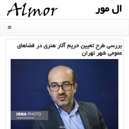
ال مور
منو
بررسی طرح تعیین حریم آثار هنری در فضاهای
عمومی شهر تهران