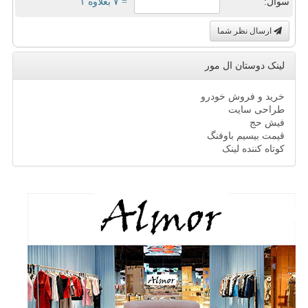
سوال:
= ۷ بعلاوه ۱
ارسال نظر شما
لینک دوستان ال مور
خرید و فروش خودرو
طراحی سایت
فیش حج
قیمت بیسیم باوفنگ
کوتاه کننده لینک