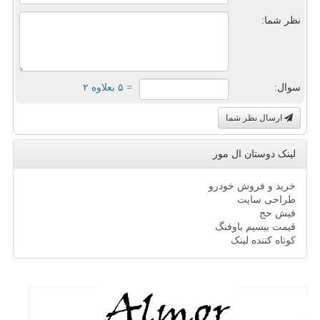
نظر شما:
سوال:
= ۵ بعلاوه ۲
ارسال نظر شما
لینک دوستان ال مور
خرید و فروش خودرو
طراحی سایت
فیش حج
قیمت بیسیم باوفنگ
کوتاه کننده لینک