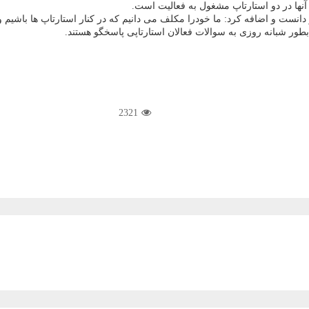
ها در دو استارتاپ مشغول به فعالیت است.
انست و اضافه کرد: ما خودرا مکلف می دانیم که در کنار استارتاپ ها باشیم و
2321