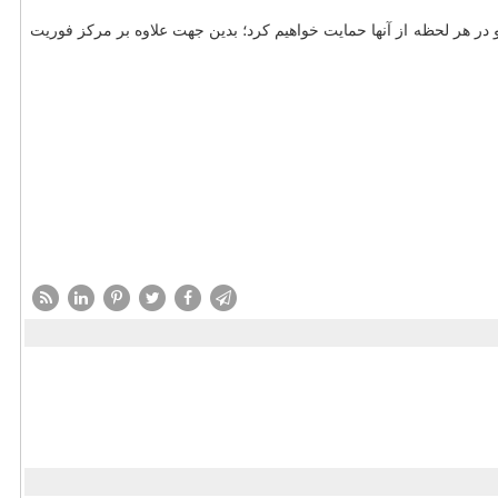
 در هر لحظه از آنها حمایت خواهیم کرد؛ بدین جهت علاوه بر مرکز فوریت