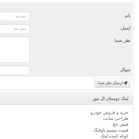
نام:
ایمیل:
نظر شما:
سوال:
ارسال نظر شما
لینک دوستان ال مور
خرید و فروش خودرو
طراحی سایت
فیش حج
قیمت بیسیم باوفنگ
کوتاه کننده لینک