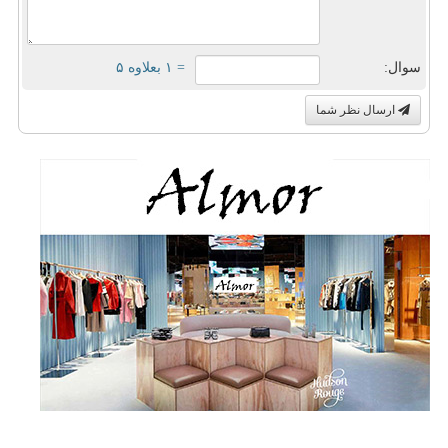
سوال:
= ۱ بعلاوه ۵
ارسال نظر شما