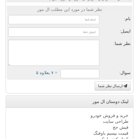
نظر شما در مورد این مطلب ال مور
نام:
ایمیل:
نظر شما:
سوال:
= ۷ بعلاوه ۵
ارسال نظر شما
لینک دوستان ال مور
خرید و فروش خودرو
طراحی سایت
فیش حج
قیمت بیسیم باوفنگ