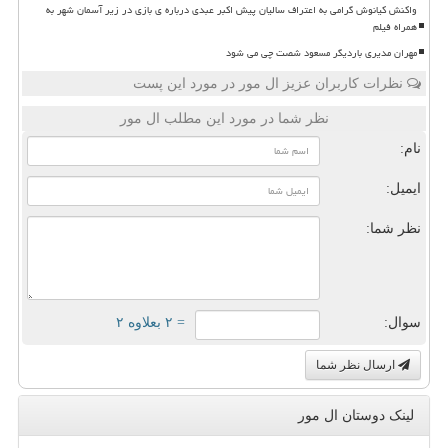
واکنش کیانوش گرامی به اعتراف سالیان پیش اکبر عبدی درباره ی بازی در زیر آسمان شهر به
همراه فیلم
مهران مدیری باردیگر مسعود شصت چی می شود
نظرات کاربران عزیز ال مور در مورد این پست
نظر شما در مورد این مطلب ال مور
نام:
ایمیل:
نظر شما:
سوال:
= ۲ بعلاوه ۲
ارسال نظر شما
لینک دوستان ال مور