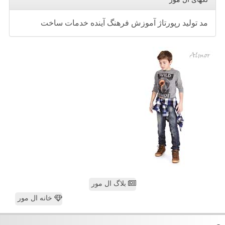
مد
تولید
رپورتاژ
آموزش
فرهنگ
آینده
خدمات
ساخت
بلاگ ال مور
خانه ال مور