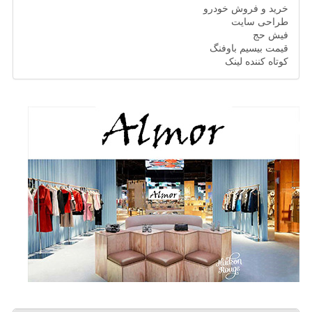
خرید و فروش خودرو
طراحی سایت
فیش حج
قیمت بیسیم باوفنگ
کوتاه کننده لینک