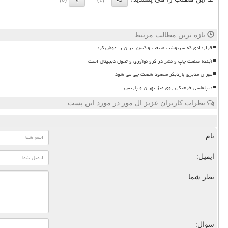
تازه ترین مطالب مرتبط
قراردادی که سرنوشت صنعت واکسن ایران را عوض کرد
آینده صنعت چاپ و نشر در گرو نوآوری و تحول دیجیتال است
مهران مدیری باردیگر مسعود شصت چی می شود
دیپلماسی فرهنگی روی میز تهران و پاریس
نظرات کاربران عزیز ال مور در مورد این پست
نام:
ایمیل:
نظر شما:
سوال: