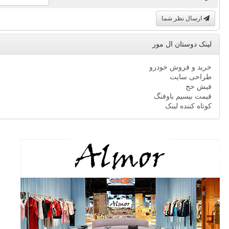
ارسال نظر شما
لینک دوستان ال مور
خرید و فروش خودرو
طراحی سایت
فیش حج
قیمت بیسیم باوفنگ
کوتاه کننده لینک