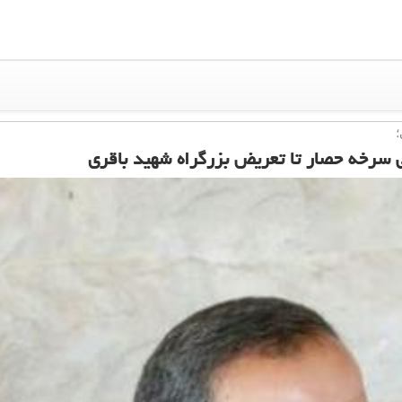
ی سرخه حصار تا تعریض بزرگراه شهید باقری