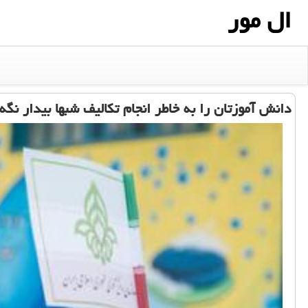
ال مور
دانش آموزتان را به خاطر انجام تكالیف شبها بیدار نگه