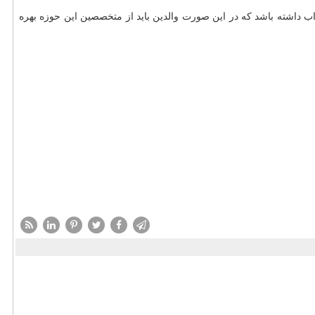
ب داشته باشد که در این صورت والدین باید از متخصصین این حوزه بهره