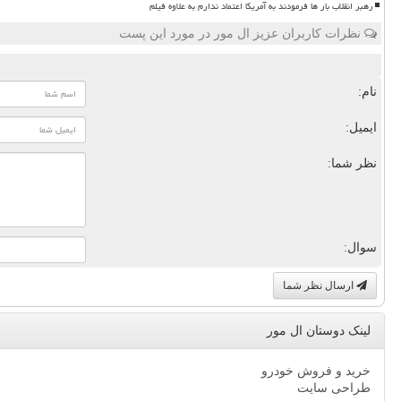
رهبر انقلاب بار ها فرمودند به آمریکا اعتماد ندارم به علاوه فیلم
نظرات کاربران عزیز ال مور در مورد این پست
نام:
ایمیل:
نظر شما:
سوال:
ارسال نظر شما
لینک دوستان ال مور
خرید و فروش خودرو
طراحی سایت