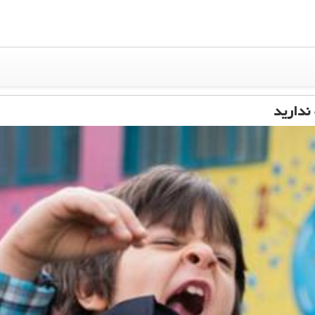
 ندارید