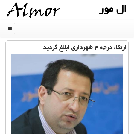
ال مور
منو
ارتقاء درجه ۴ شهرداری ابلاغ گردید