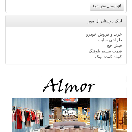
ارسال نظر شما
لینک دوستان ال مور
خرید و فروش خودرو
طراحی سایت
فیش حج
قیمت بیسیم باوفنگ
کوتاه کننده لینک