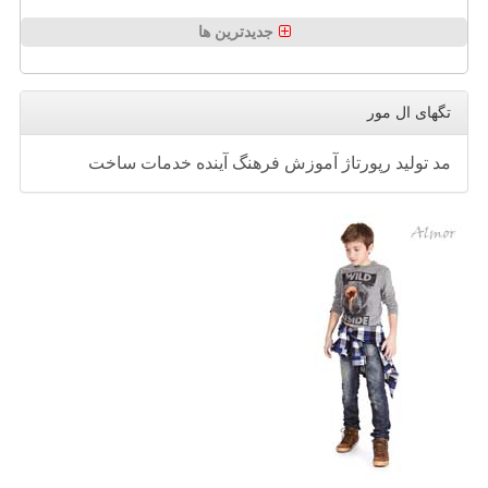
جدیدترین ها
تگهای ال مور
مد
تولید
رپورتاژ
آموزش
فرهنگ
آینده
خدمات
ساخت