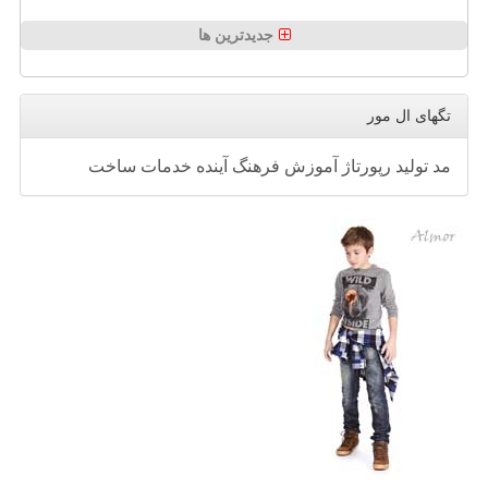
جدیدترین ها
تگهای ال مور
مد
تولید
رپورتاژ
آموزش
فرهنگ
آینده
خدمات
ساخت