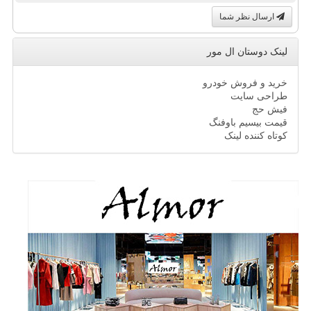
ارسال نظر شما
لینک دوستان ال مور
خرید و فروش خودرو
طراحی سایت
فیش حج
قیمت بیسیم باوفنگ
کوتاه کننده لینک