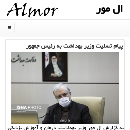
ال مور
منو
پیام تسلیت وزیر بهداشت به رئیس جمهور
به گزارش ال مور وزیر بهداشت، درمان و آموزش پزشكی،