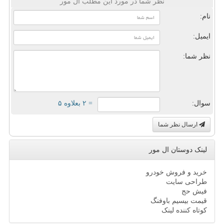
نظر شما در مورد این مطلب ال مور
نام:
ایمیل:
نظر شما:
سوال:
= ۲ بعلاوه ۵
ارسال نظر شما
لینک دوستان ال مور
خرید و فروش خودرو
طراحی سایت
فیش حج
قیمت بیسیم باوفنگ
کوتاه کننده لینک