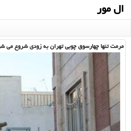
ال مور
مرمت تنها چهارسوق چوبی تهران به زودی شروع می شو