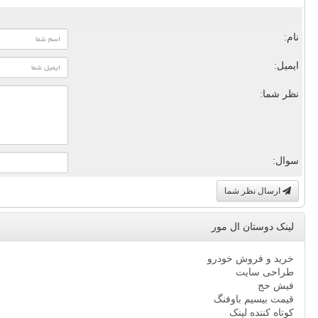
نام:
ایمیل:
نظر شما:
سوال:
ارسال نظر شما
لینک دوستان ال مور
خرید و فروش خودرو
طراحی سایت
فیش حج
قیمت بیسیم باوفنگ
کوتاه کننده لینک