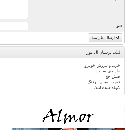
سوال:
ارسال نظر شما
لینک دوستان ال مور
خرید و فروش خودرو
طراحی سایت
فیش حج
قیمت بیسیم باوفنگ
کوتاه کننده لینک