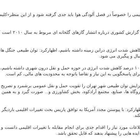
می را خصوصاً در فصل آلودگی هوا باید جدی گرفته شود و از این منظر«کلیما
ال و پیگیری می شود.
ای پاسخگویی به این نیاز و تقاضا باتوجه به محدودیت های مالی، کم است.
زایش توان طبیعی شهر تهران را تقویت حمل و نقل عمومی برشمرد و تصریح کر
روگاه ها، صنایع، مجتمع آرادکوه، بخش کشاورزی و... صورت گیرد و به همین
هارکرد: با پیوستن مجدد آمریکا به توافق پاریس بحث تغییرات اقلیمی باردیگر
ند.
ت مورد نیاز را اقدام جدی برای انجام مقابله با تغییرات اقلیمی دانست و ا
 ایده هایی را پیشنهاد بدهند که قابل تحقق باشد.