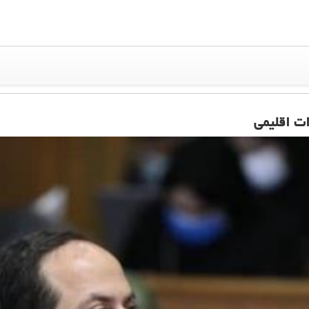
ات اقلیمی