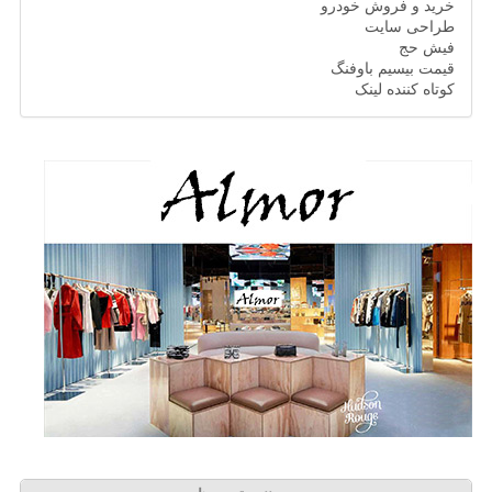
خرید و فروش خودرو
طراحی سایت
فیش حج
قیمت بیسیم باوفنگ
کوتاه کننده لینک