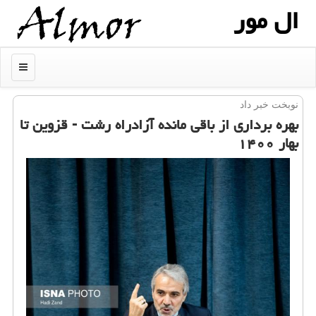
ال مور
منو
نوبخت خبر داد
بهره برداری از باقی مانده آزادراه رشت - قزوین تا
بهار ۱۴۰۰