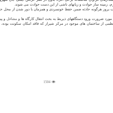
ازم، زمینه ساز حوادث و زیانهای ناشی از این دست حوادث می شوند.
 مورد ضرورت ورود دستگاههای ذیربط به بحث انتقال کارگاه ها و
مشاغل
و پی
ظمی از ساختمان های موجود در مرکز شیراز که فاقد امکان سکونت بوده، حا
1504