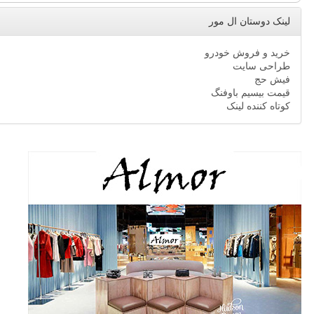
لینک دوستان ال مور
خرید و فروش خودرو
طراحی سایت
فیش حج
قیمت بیسیم باوفنگ
کوتاه کننده لینک